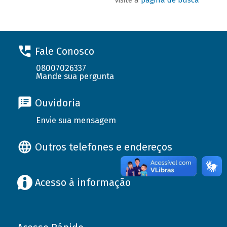
Fale Conosco
08007026337
Mande sua pergunta
Ouvidoria
Envie sua mensagem
Outros telefones e endereços
Acesso à informação