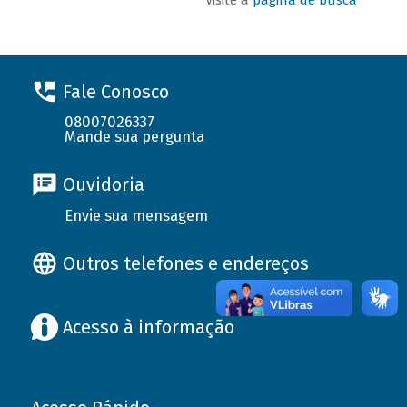
Fale Conosco
08007026337
Mande sua pergunta
Ouvidoria
Envie sua mensagem
Outros telefones e endereços
Acesso à informação