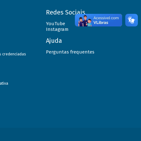
Redes Sociais
YouTube
Instagram
Ajuda
Perguntas frequentes
as credenciadas
ativa