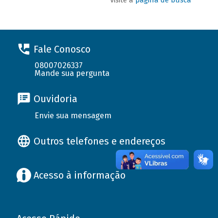
Fale Conosco
08007026337
Mande sua pergunta
Ouvidoria
Envie sua mensagem
Outros telefones e endereços
Acesso à informação