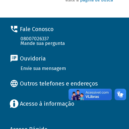
Fale Conosco
08007026337
Mande sua pergunta
Ouvidoria
Envie sua mensagem
Outros telefones e endereços
Acesso à informação