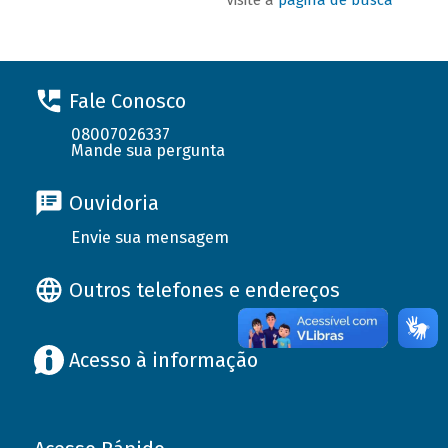
Fale Conosco
08007026337
Mande sua pergunta
Ouvidoria
Envie sua mensagem
Outros telefones e endereços
Acesso à informação