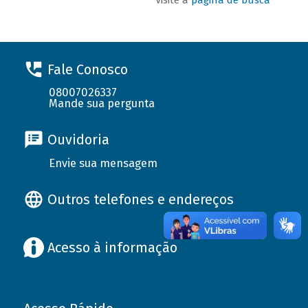
Fale Conosco
08007026337
Mande sua pergunta
Ouvidoria
Envie sua mensagem
Outros telefones e endereços
Acesso à informação