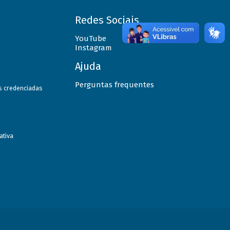
Redes Sociais
YouTube
Instagram
Ajuda
Perguntas frequentes
as credenciadas
ativa