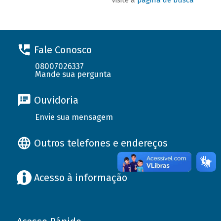
Fale Conosco
08007026337
Mande sua pergunta
Ouvidoria
Envie sua mensagem
Outros telefones e endereços
Acesso à informação