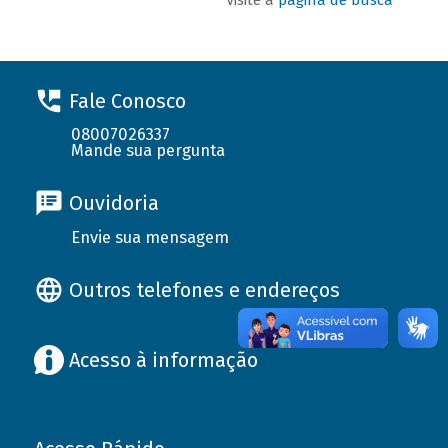
Fale Conosco
08007026337
Mande sua pergunta
Ouvidoria
Envie sua mensagem
Outros telefones e endereços
Acesso à informação