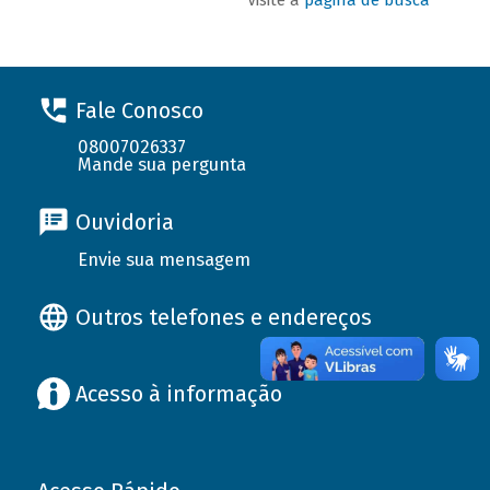
Fale Conosco
08007026337
Mande sua pergunta
Ouvidoria
Envie sua mensagem
Outros telefones e endereços
Acesso à informação