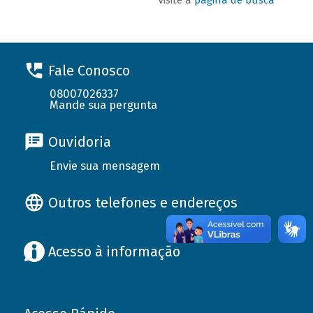
Fale Conosco
08007026337
Mande sua pergunta
Ouvidoria
Envie sua mensagem
Outros telefones e endereços
Acesso à informação