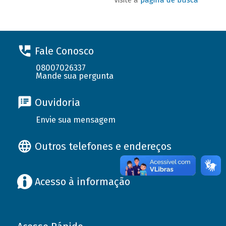
Fale Conosco
08007026337
Mande sua pergunta
Ouvidoria
Envie sua mensagem
Outros telefones e endereços
Acesso à informação