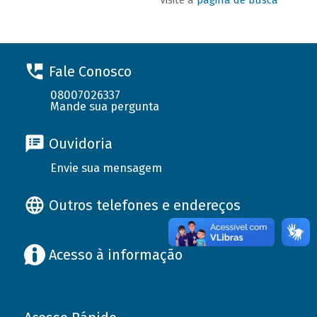
Fale Conosco
08007026337
Mande sua pergunta
Ouvidoria
Envie sua mensagem
Outros telefones e endereços
Acesso à informação