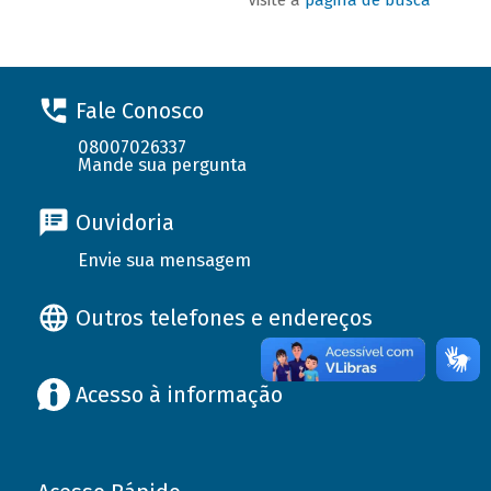
Fale Conosco
08007026337
Mande sua pergunta
Ouvidoria
Envie sua mensagem
Outros telefones e endereços
Acesso à informação