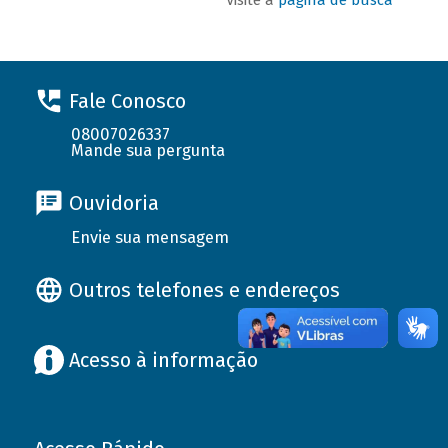
Fale Conosco
08007026337
Mande sua pergunta
Ouvidoria
Envie sua mensagem
Outros telefones e endereços
Acesso à informação