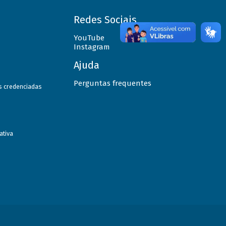
Redes Sociais
YouTube
Instagram
Ajuda
Perguntas frequentes
as credenciadas
ativa