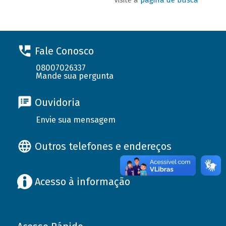
Fale Conosco
08007026337
Mande sua pergunta
Ouvidoria
Envie sua mensagem
Outros telefones e endereços
Acesso à informação