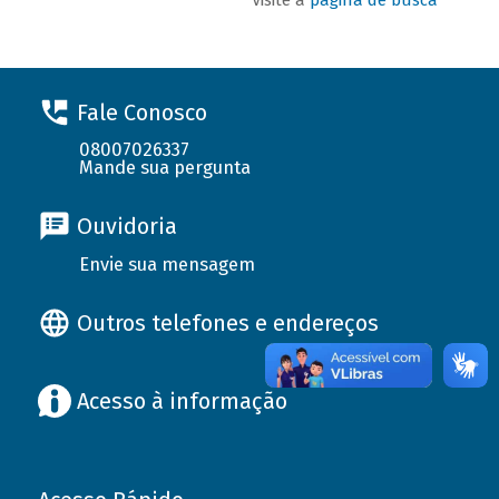
Fale Conosco
08007026337
Mande sua pergunta
Ouvidoria
Envie sua mensagem
Outros telefones e endereços
Acesso à informação