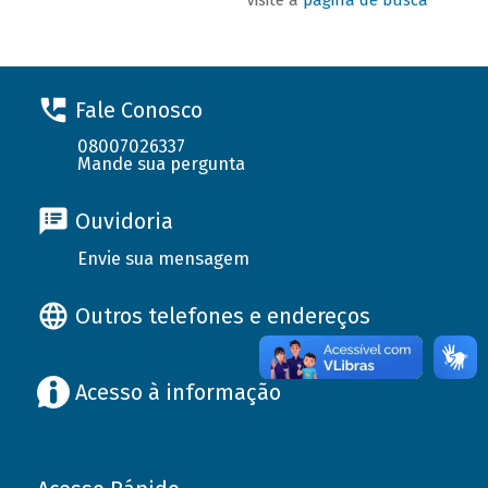
Fale Conosco
08007026337
Mande sua pergunta
Ouvidoria
Envie sua mensagem
Outros telefones e endereços
Acesso à informação