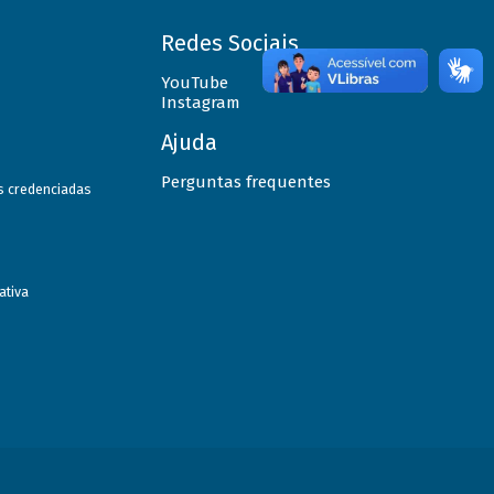
Redes Sociais
YouTube
Instagram
Ajuda
Perguntas frequentes
as credenciadas
ativa