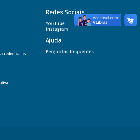
Redes Sociais
YouTube
Instagram
Ajuda
Perguntas frequentes
as credenciadas
ativa