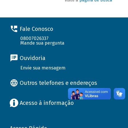
Fale Conosco
08007026337
Mande sua pergunta
Ouvidoria
Envie sua mensagem
Outros telefones e endereços
Acesso à informação