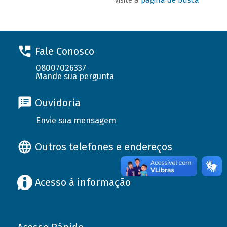
Fale Conosco
08007026337
Mande sua pergunta
Ouvidoria
Envie sua mensagem
Outros telefones e endereços
Acesso à informação