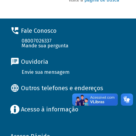
Fale Conosco
08007026337
Mande sua pergunta
Ouvidoria
Envie sua mensagem
Outros telefones e endereços
Acesso à informação