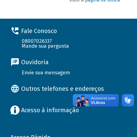
Fale Conosco
08007026337
Mande sua pergunta
Ouvidoria
Envie sua mensagem
Outros telefones e endereços
Acesso à informação