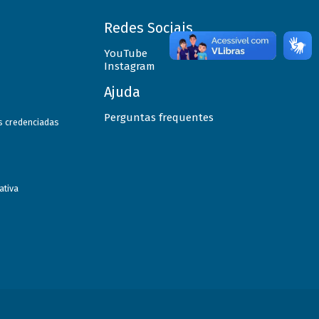
Redes Sociais
YouTube
Instagram
Ajuda
Perguntas frequentes
as credenciadas
ativa