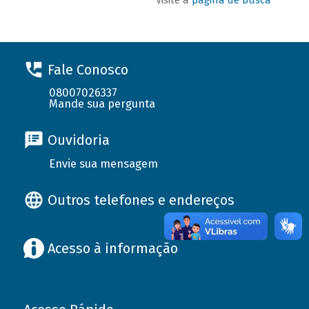
Fale Conosco
08007026337
Mande sua pergunta
Ouvidoria
Envie sua mensagem
Outros telefones e endereços
Acesso à informação