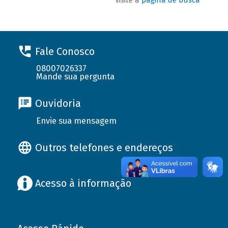
Fale Conosco
08007026337
Mande sua pergunta
Ouvidoria
Envie sua mensagem
Outros telefones e endereços
Acesso à informação