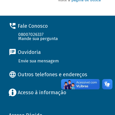
Fale Conosco
08007026337
Mande sua pergunta
Ouvidoria
Envie sua mensagem
Outros telefones e endereços
Acesso à informação