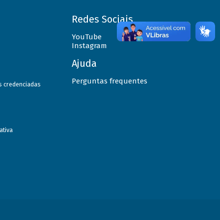
Redes Sociais
YouTube
Instagram
Ajuda
Perguntas frequentes
as credenciadas
ativa