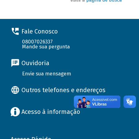
Fale Conosco
08007026337
Mande sua pergunta
Ouvidoria
Envie sua mensagem
Outros telefones e endereços
Acesso à informação