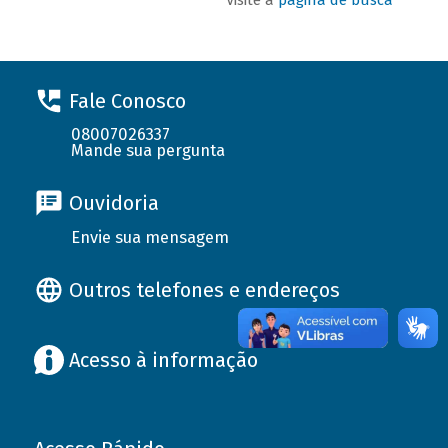
Fale Conosco
08007026337
Mande sua pergunta
Ouvidoria
Envie sua mensagem
Outros telefones e endereços
Acesso à informação