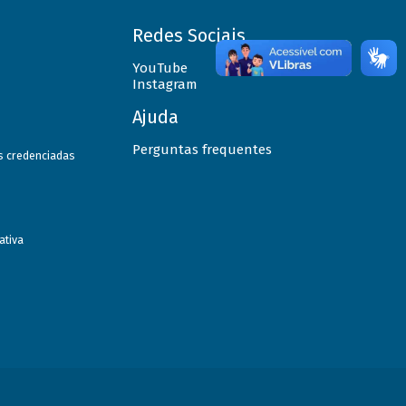
Redes Sociais
YouTube
Instagram
Ajuda
Perguntas frequentes
as credenciadas
ativa