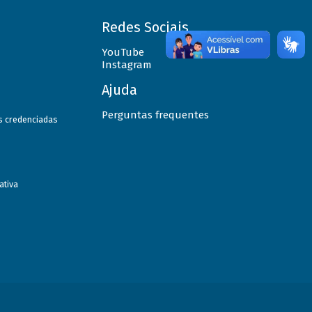
Redes Sociais
YouTube
Instagram
Ajuda
Perguntas frequentes
as credenciadas
ativa