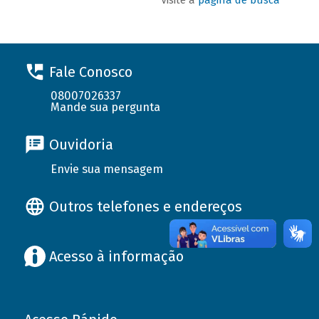
Fale Conosco
08007026337
Mande sua pergunta
Ouvidoria
Envie sua mensagem
Outros telefones e endereços
Acesso à informação