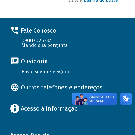
Fale Conosco
08007026337
Mande sua pergunta
Ouvidoria
Envie sua mensagem
Outros telefones e endereços
Acesso à informação