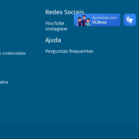
Redes Sociais
YouTube
Instagram
Ajuda
Perguntas frequentes
as credenciadas
ativa