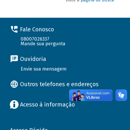
Fale Conosco
08007026337
Mande sua pergunta
Ouvidoria
Envie sua mensagem
Outros telefones e endereços
Acesso à informação