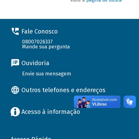
Fale Conosco
08007026337
Mande sua pergunta
Ouvidoria
Envie sua mensagem
Outros telefones e endereços
Acesso à informação