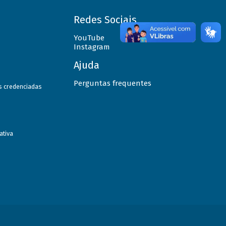
Redes Sociais
YouTube
Instagram
Ajuda
Perguntas frequentes
as credenciadas
ativa