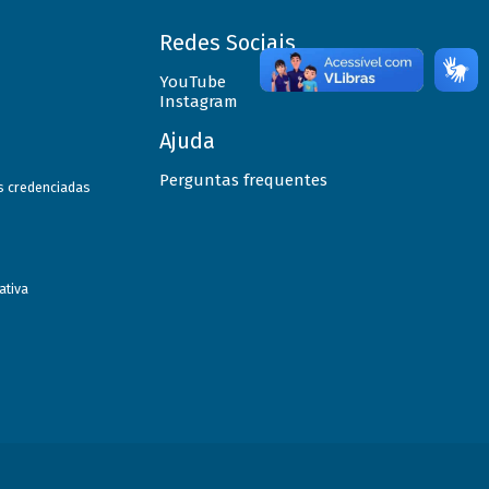
Redes Sociais
YouTube
Instagram
Ajuda
Perguntas frequentes
as credenciadas
ativa