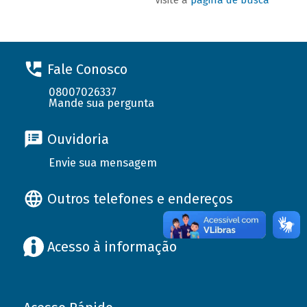
Fale Conosco
08007026337
Mande sua pergunta
Ouvidoria
Envie sua mensagem
Outros telefones e endereços
Acesso à informação