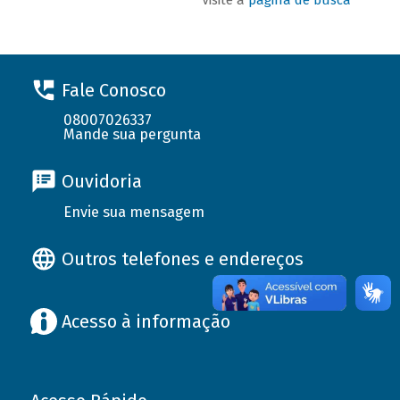
Fale Conosco
08007026337
Mande sua pergunta
Ouvidoria
Envie sua mensagem
Outros telefones e endereços
Acesso à informação