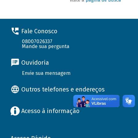
Fale Conosco
08007026337
Mande sua pergunta
Ouvidoria
Envie sua mensagem
Outros telefones e endereços
Acesso à informação