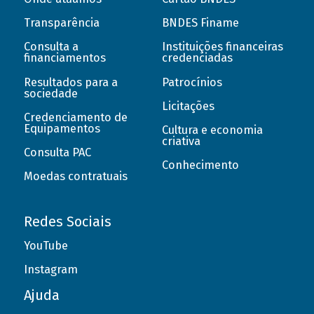
Transparência
BNDES Finame
Consulta a
Instituições financeiras
financiamentos
credenciadas
Resultados para a
Patrocínios
sociedade
Licitações
Credenciamento de
Equipamentos
Cultura e economia
criativa
Consulta PAC
Conhecimento
Moedas contratuais
Redes Sociais
YouTube
Instagram
Ajuda