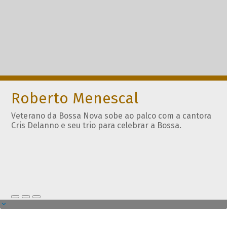
Roberto Menescal
Veterano da Bossa Nova sobe ao palco com a cantora
Cris Delanno e seu trio para celebrar a Bossa.