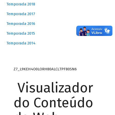
Temporada 2018
Temporada 2017
Temporada 2016
Temporada 2015
Temporada 2014
Z7_L9KEH4O0LORH80ALCLTPF80SN6
Visualizador
do Conteúdo