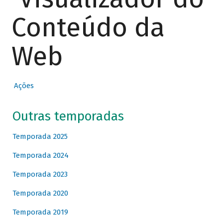
Conteúdo da
Web
Ações
Outras temporadas
Temporada 2025
Temporada 2024
Temporada 2023
Temporada 2020
Temporada 2019