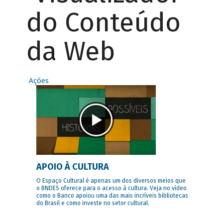
do Conteúdo
da Web
Ações
APOIO À CULTURA
O Espaço Cultural é apenas um dos diversos meios que
o BNDES oferece para o acesso à cultura. Veja no vídeo
como o Banco apoiou uma das mais incríveis bibliotecas
do Brasil e como investe no setor cultural.