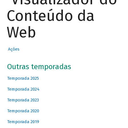
Conteúdo da
Web
Ações
Outras temporadas
Temporada 2025
Temporada 2024
Temporada 2023
Temporada 2020
Temporada 2019