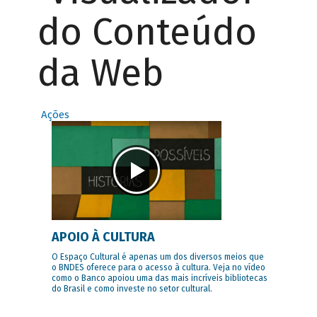
do Conteúdo
da Web
Ações
APOIO À CULTURA
O Espaço Cultural é apenas um dos diversos meios que
o BNDES oferece para o acesso à cultura. Veja no vídeo
como o Banco apoiou uma das mais incríveis bibliotecas
do Brasil e como investe no setor cultural.