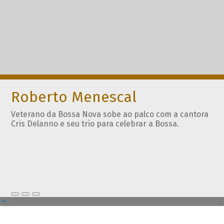
Roberto Menescal
Veterano da Bossa Nova sobe ao palco com a cantora
Cris Delanno e seu trio para celebrar a Bossa.