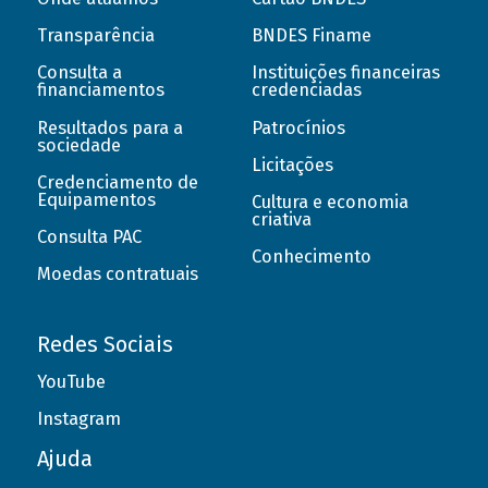
Transparência
BNDES Finame
Consulta a
Instituições financeiras
financiamentos
credenciadas
Resultados para a
Patrocínios
sociedade
Licitações
Credenciamento de
Equipamentos
Cultura e economia
criativa
Consulta PAC
Conhecimento
Moedas contratuais
Redes Sociais
YouTube
Instagram
Ajuda