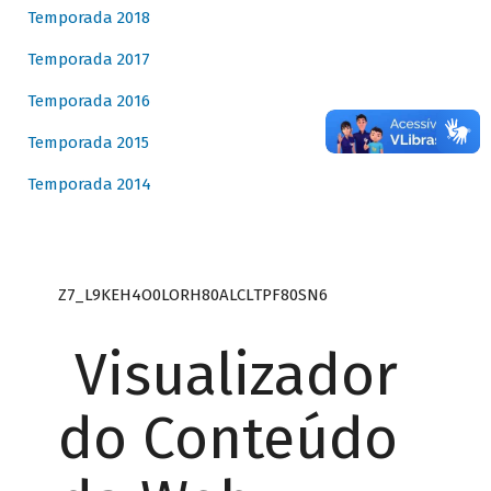
Temporada 2018
Temporada 2017
Temporada 2016
Temporada 2015
Temporada 2014
Z7_L9KEH4O0LORH80ALCLTPF80SN6
Visualizador
do Conteúdo