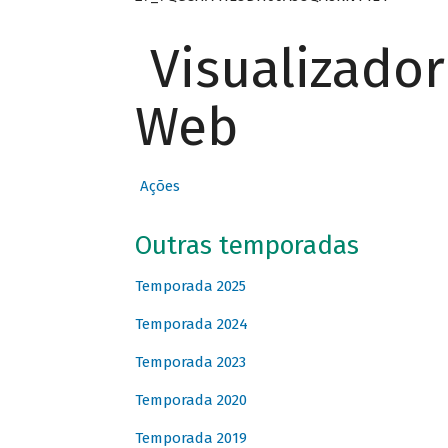
Visualizado
Web
Ações
Outras temporadas
Temporada 2025
Temporada 2024
Temporada 2023
Temporada 2020
Temporada 2019