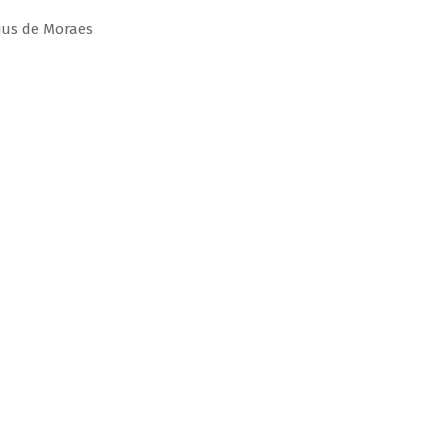
ius de Moraes