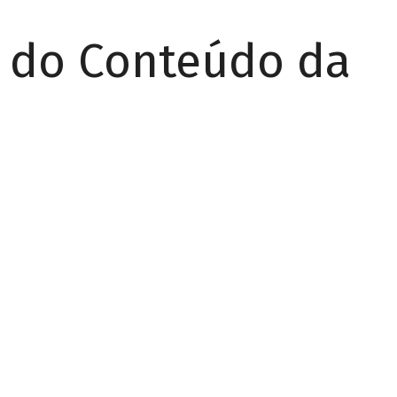
r do Conteúdo da