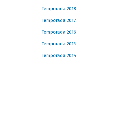
Temporada 2018
Temporada 2017
Temporada 2016
Temporada 2015
Temporada 2014