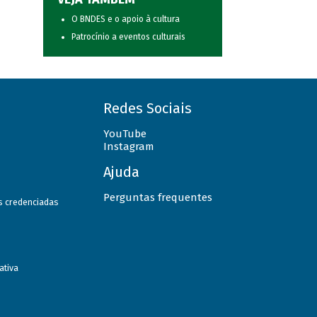
O BNDES e o apoio à cultura
Patrocínio a eventos culturais
Redes Sociais
YouTube
Instagram
Ajuda
Perguntas frequentes
as credenciadas
ativa