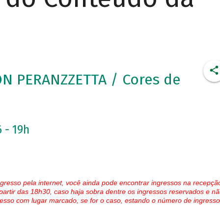
ON PERANZZETTA / Cores de
 - 19h
gresso pela internet, você ainda pode encontrar ingressos na recepçã
partir das 18h30, caso haja sobra dentre os ingressos reservados e nã
esso com lugar marcado, se for o caso, estando o número de ingresso