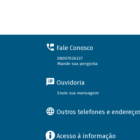
Fale Conosco
08007026337
Mande sua pergunta
Ouvidoria
Envie sua mensagem
Outros telefones e endereço
Acesso à informação