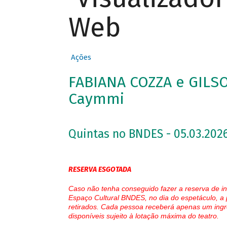
Web
Ações
FABIANA COZZA e GILS
Caymmi
Quintas no BNDES - 05.03.2026
RESERVA ESGOTADA
Caso não tenha conseguido fazer a reserva de in
Espaço Cultural BNDES, no dia do espetáculo, a 
retirados. Cada pessoa receberá apenas um ingr
disponíveis sujeito à lotação máxima do teatro.