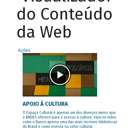
do Conteúdo
da Web
Ações
APOIO À CULTURA
O Espaço Cultural é apenas um dos diversos meios que
o BNDES oferece para o acesso à cultura. Veja no vídeo
como o Banco apoiou uma das mais incríveis bibliotecas
do Brasil e como investe no setor cultural.