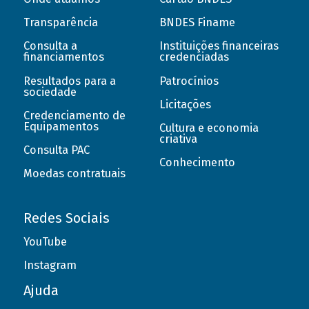
Transparência
BNDES Finame
Consulta a
Instituições financeiras
financiamentos
credenciadas
Resultados para a
Patrocínios
sociedade
Licitações
Credenciamento de
Equipamentos
Cultura e economia
criativa
Consulta PAC
Conhecimento
Moedas contratuais
Redes Sociais
YouTube
Instagram
Ajuda