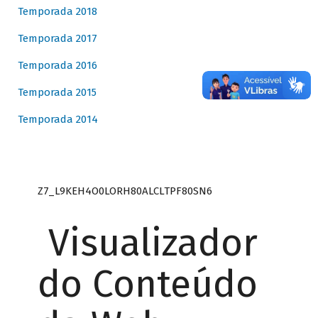
Temporada 2018
Temporada 2017
Temporada 2016
Temporada 2015
Temporada 2014
Z7_L9KEH4O0LORH80ALCLTPF80SN6
Visualizador
do Conteúdo