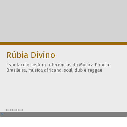
Rúbia Divino
Espetáculo costura referências da Música Popular
Brasileira, música africana, soul, dub e reggae