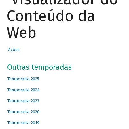
Conteúdo da
Web
Ações
Outras temporadas
Temporada 2025
Temporada 2024
Temporada 2023
Temporada 2020
Temporada 2019