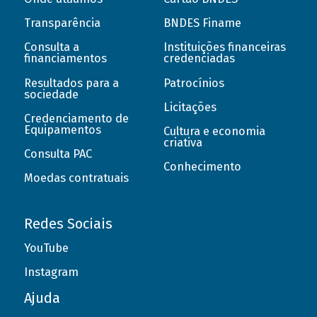
Transparência
BNDES Finame
Consulta a
Instituições financeiras
financiamentos
credenciadas
Resultados para a
Patrocínios
sociedade
Licitações
Credenciamento de
Equipamentos
Cultura e economia
criativa
Consulta PAC
Conhecimento
Moedas contratuais
Redes Sociais
YouTube
Instagram
Ajuda