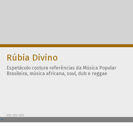
Rúbia Divino
Espetáculo costura referências da Música Popular
Brasileira, música africana, soul, dub e reggae