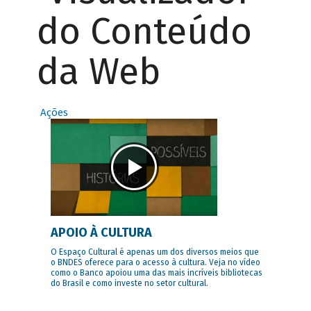
do Conteúdo
da Web
Ações
APOIO À CULTURA
O Espaço Cultural é apenas um dos diversos meios que
o BNDES oferece para o acesso à cultura. Veja no vídeo
como o Banco apoiou uma das mais incríveis bibliotecas
do Brasil e como investe no setor cultural.