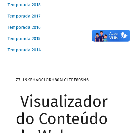
Temporada 2018
Temporada 2017
Temporada 2016
Temporada 2015
Temporada 2014
Z7_L9KEH4O0LORH80ALCLTPF80SN6
Visualizador
do Conteúdo