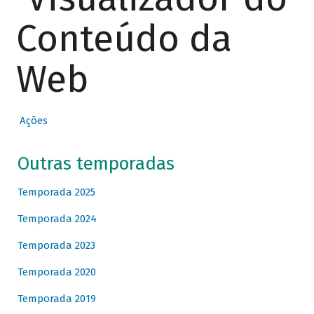
Conteúdo da
Web
Ações
Outras temporadas
Temporada 2025
Temporada 2024
Temporada 2023
Temporada 2020
Temporada 2019